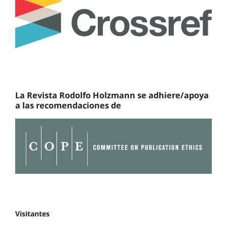
La Revista Rodolfo Holzmann se adhiere/apoya
a las recomendaciones de
Visitantes