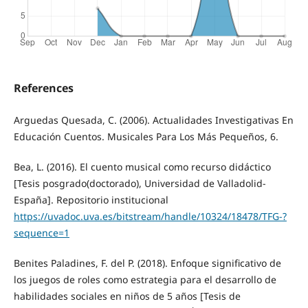
References
Arguedas Quesada, C. (2006). Actualidades Investigativas En
Educación Cuentos. Musicales Para Los Más Pequeños, 6.
Bea, L. (2016). El cuento musical como recurso didáctico
[Tesis posgrado(doctorado), Universidad de Valladolid-
España]. Repositorio institucional
https://uvadoc.uva.es/bitstream/handle/10324/18478/TFG-?
sequence=1
Benites Paladines, F. del P. (2018). Enfoque significativo de
los juegos de roles como estrategia para el desarrollo de
habilidades sociales en niños de 5 años [Tesis de