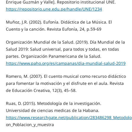
Enrique Guzmán y Valle]. Repositorio institucional UNE.
https://repositorio.une.edu.pe/handle/UNE/1234
Muñoz, J.R. (2002). Eufonía. Didáctica de La Música. El
Cuento y la canción. Revista Eufonía, 24, p.59-69
Organización Mundial de la Salud. (2019). Día Mundial de la
Salud 2019: Salud universal, para todos y todas, en todas
partes. Organización Panamericana de la Salud.
https://www.paho.org/es/campanas/dia-mundial-salud-2019
Romero, M. (2007). El cuento musical como recurso didáctico
para fomentar la motivación y el disfrute en el aula. Revista
de Educación Creativa, 12(3), 45–58.
Ruas, D. (2015). Metodología de la investigación.
Universidad de ciencias medicas de la Habana.
https://www.researchgate.net/publication/283486298_Metodolog
on_Poblacion_y_muestra