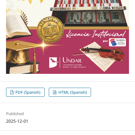
PDF (Spanish)
HTML (Spanish)
Published
2025-12-01