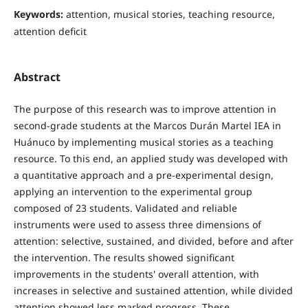
Keywords:
attention, musical stories, teaching resource,
attention deficit
Abstract
The purpose of this research was to improve attention in
second-grade students at the Marcos Durán Martel IEA in
Huánuco by implementing musical stories as a teaching
resource. To this end, an applied study was developed with
a quantitative approach and a pre-experimental design,
applying an intervention to the experimental group
composed of 23 students. Validated and reliable
instruments were used to assess three dimensions of
attention: selective, sustained, and divided, before and after
the intervention. The results showed significant
improvements in the students' overall attention, with
increases in selective and sustained attention, while divided
attention showed less marked progress. These