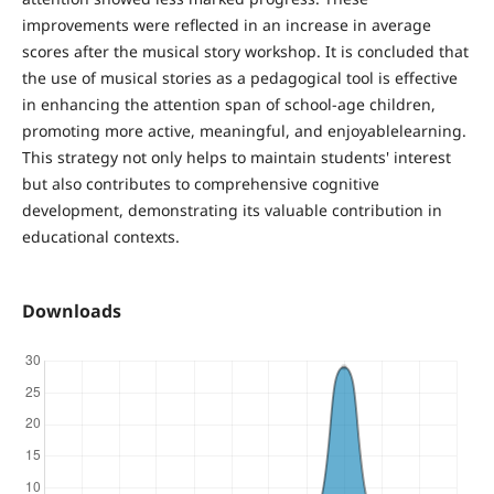
improvements were reflected in an increase in average
scores after the musical story workshop. It is concluded that
the use of musical stories as a pedagogical tool is effective
in enhancing the attention span of school-age children,
promoting more active, meaningful, and enjoyablelearning.
This strategy not only helps to maintain students' interest
but also contributes to comprehensive cognitive
development, demonstrating its valuable contribution in
educational contexts.
Downloads