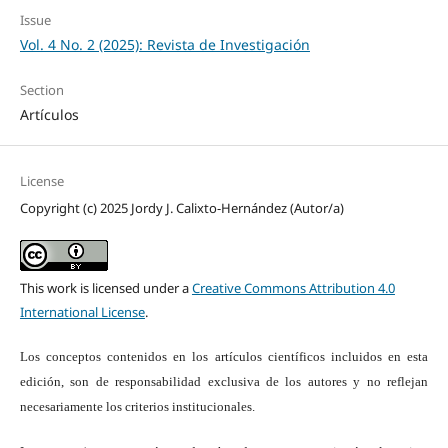
Issue
Vol. 4 No. 2 (2025): Revista de Investigación
Section
Artículos
License
Copyright (c) 2025 Jordy J. Calixto-Hernández (Autor/a)
This work is licensed under a
Creative Commons Attribution 4.0
International License
.
Los conceptos contenidos en los artículos científicos incluidos en esta
edición, son de responsabilidad exclusiva de los autores y no reflejan
necesariamente los criterios institucionales.