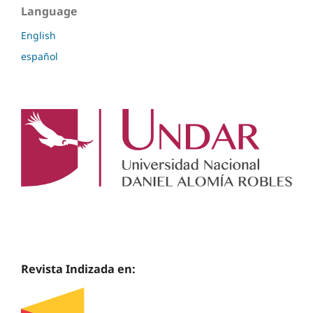
Language
English
español
Revista Indizada en: