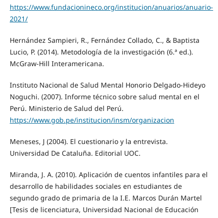
https://www.fundacionineco.org/institucion/anuarios/anuario-
2021/
Hernández Sampieri, R., Fernández Collado, C., & Baptista
Lucio, P. (2014). Metodología de la investigación (6.ª ed.).
McGraw-Hill Interamericana.
Instituto Nacional de Salud Mental Honorio Delgado-Hideyo
Noguchi. (2007). Informe técnico sobre salud mental en el
Perú. Ministerio de Salud del Perú.
https://www.gob.pe/institucion/insm/organizacion
Meneses, J (2004). El cuestionario y la entrevista.
Universidad De Cataluña. Editorial UOC.
Miranda, J. A. (2010). Aplicación de cuentos infantiles para el
desarrollo de habilidades sociales en estudiantes de
segundo grado de primaria de la I.E. Marcos Durán Martel
[Tesis de licenciatura, Universidad Nacional de Educación