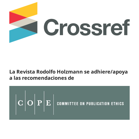
La Revista Rodolfo Holzmann se adhiere/apoya
a las recomendaciones de