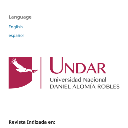
Language
English
español
Revista Indizada en: