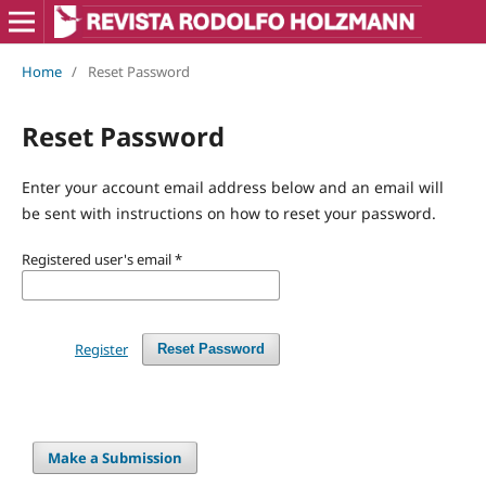
Home
/
Reset Password
Reset Password
Enter your account email address below and an email will
be sent with instructions on how to reset your password.
Registered user's email
*
Register
Reset Password
Make a Submission