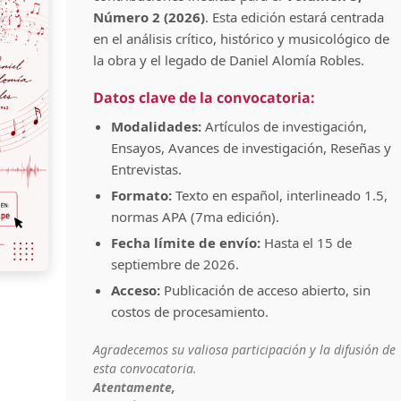
Número 2 (2026)
. Esta edición estará centrada
en el análisis crítico, histórico y musicológico de
la obra y el legado de Daniel Alomía Robles.
Datos clave de la convocatoria:
Modalidades:
Artículos de investigación,
Ensayos, Avances de investigación, Reseñas y
Entrevistas.
Formato:
Texto en español, interlineado 1.5,
normas APA (7ma edición).
Fecha límite de envío:
Hasta el 15 de
septiembre de 2026.
Acceso:
Publicación de acceso abierto, sin
costos de procesamiento.
Agradecemos su valiosa participación y la difusión de
esta convocatoria.
Atentamente,