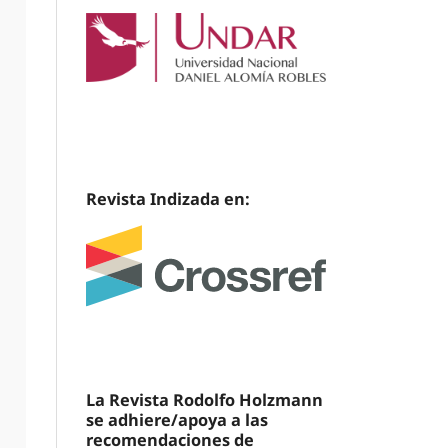
Revista Indizada en:
La Revista Rodolfo Holzmann
se adhiere/apoya a las
recomendaciones de