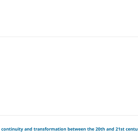
: continuity and transformation between the 20th and 21st centu