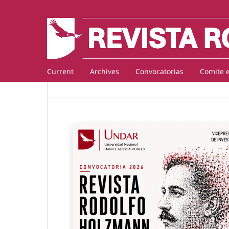
Current
Archives
Convocatorias
Comite e